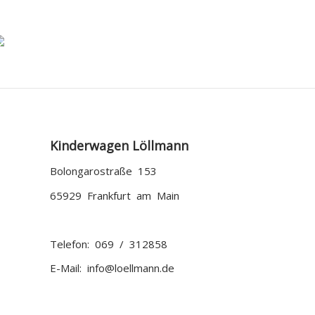
Kinderwagen Löllmann
Bolongarostraße 153
65929 Frankfurt am Main
Telefon: 069 / 312858
E-Mail: info@loellmann.de