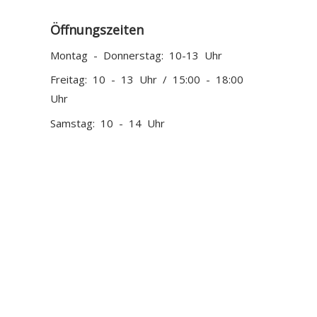
Öffnungszeiten
Montag - Donnerstag: 10-13 Uhr
Freitag: 10 - 13 Uhr / 15:00 - 18:00
Uhr
Samstag: 10 - 14 Uhr