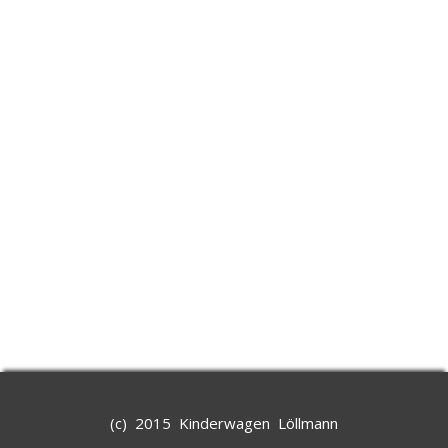
(c) 2015 Kinderwagen Löllmann